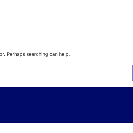
for. Perhaps searching can help.