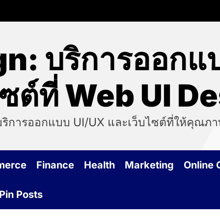
n: บริการออกแ
ไซต์ที่ Web UI D
บริการออกแบบ UI/UX และเว็บไซต์ที่ให้คุณภา
merce
Finance
Health
Marketing
Online
Pin Posts