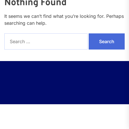
Nothing Found
It seems we can’t find what you’re looking for. Perhaps
searching can help.
Search
for: