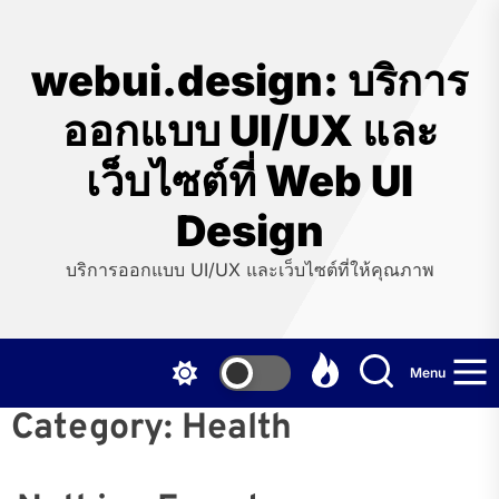
Skip
to
the
webui.design: บริการ
content
ออกแบบ UI/UX และ
เว็บไซต์ที่ Web UI
Design
บริการออกแบบ UI/UX และเว็บไซต์ที่ให้คุณภาพ
Menu
Category:
Health