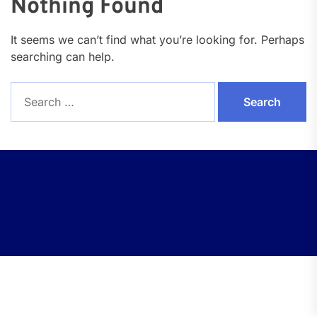
Nothing Found
It seems we can’t find what you’re looking for. Perhaps
searching can help.
Search
for: