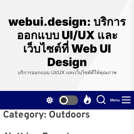
Skip
to
the
webui.design: บริการ
content
ออกแบบ UI/UX และ
เว็บไซต์ที่ Web UI
Design
บริการออกแบบ UI/UX และเว็บไซต์ที่ให้คุณภาพ
Menu
Category:
Outdoors